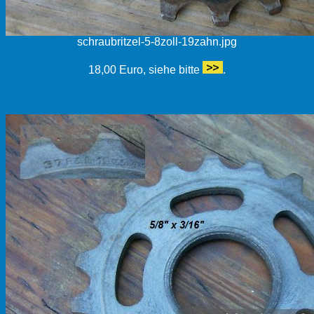
schraubritzel-5-8zoll-19zahn.jpg
18,00 Euro, siehe bitte
.