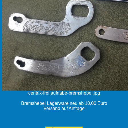
centrix-freilaufnabe-bremshebel.jpg
Bremshebel Lagerware neu ab 10,00 Euro
Versand auf Anfrage