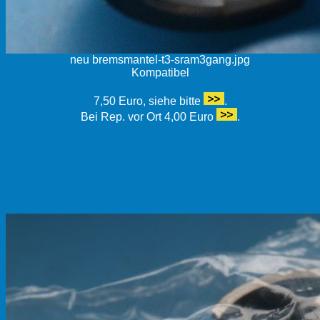
neu bremsmantel-t3-sram3gang.jpg
Kompatibel
7,50 Euro, siehe bitte
.
Bei Rep. vor Ort 4,00 Euro
.