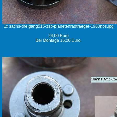
1x sachs-dreigang515-zsb-planetenradtraeger-1963nos.jpg
24,00 Euro
Bei Montage 16,00 Euro.