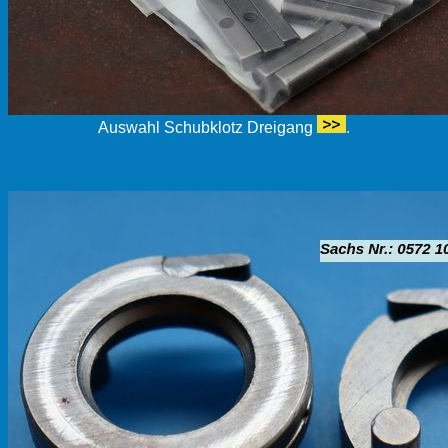
Auswahl Schubklotz Dreigang
.