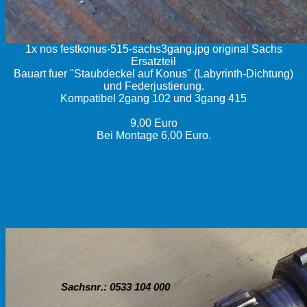
1x nos festkonus-515-sachs3gang.jpg original Sachs
Ersatzteil
Bauart fuer "Staubdeckel auf Konus" (Labyrinth-Dichtung)
und Federjustierung.
Kompatibel 2gang 102 und 3gang 415
9,00 Euro
Bei Montage 6,00 Euro.