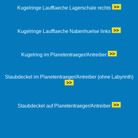
Kugelringe Laufflaeche Lagerschale rechts
Kugelringe Laufflaeche Nabenhuelse links
Kugelring im Planetentraeger/Antreiber
Staubdeckel im Planetentraeger/Antreiber (ohne Labyrinth)
Staubdeckel auf Planetentraeger/Antreiber