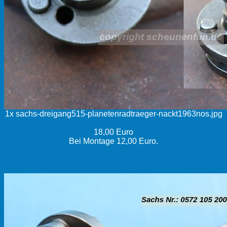
1x sachs-dreigang515-planetenradtraeger-nackt1963nos.jpg
18,00 Euro
Bei Montage 12,00 Euro.