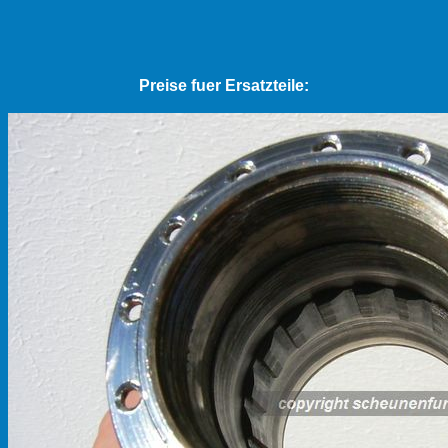
Preise fuer Ersatzteile: