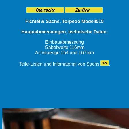
Fichtel & Sachs, Torpedo Modell515
Hauptabmessungen, technische Daten:
Einbauabmessung
Gabelweite 116mm
Achslaenge 154 und 167mm
Teile-Listen und Infomaterial von Sachs
.