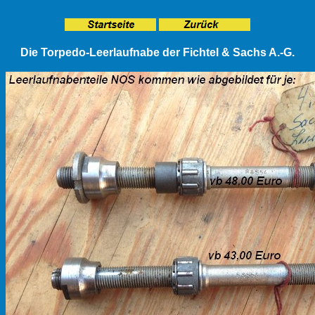
Die Torpedo-Leerlaufnabe der Fichtel & Sachs A.-G.