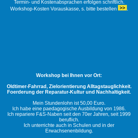
Termin- und Kostenabsprachen erfolgen schriftlich.
Workshop-Kosten Vorauskasse, s. bitte bestellen
.
Workshop bei Ihnen vor Ort:
Oldtimer-Fahrrad, Zielorientierung Alltagstauglichkeit.
Foerderung der Reparatur-Kultur und Nachhaltigkeit.
Mein Stundenlohn ist 50,00 Euro.
Ich habe eine paedagogische Ausbildung von 1986.
Ich repariere F&S-Naben seit den 70er Jahren, seit 1999
beruflich.
Ich unterrichte auch in Schulen und in der
Erwachsenenbildung.