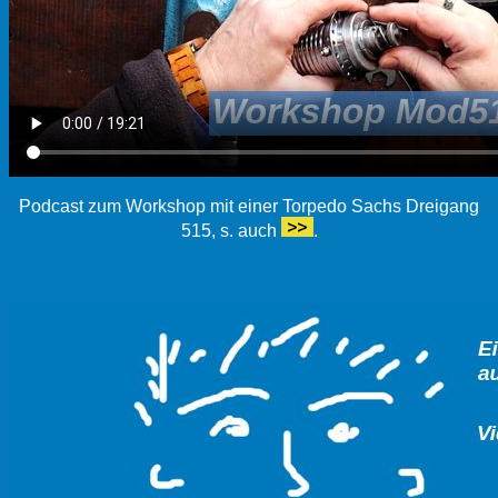
Podcast zum Workshop mit einer Torpedo Sachs Dreigang
515, s. auch
.