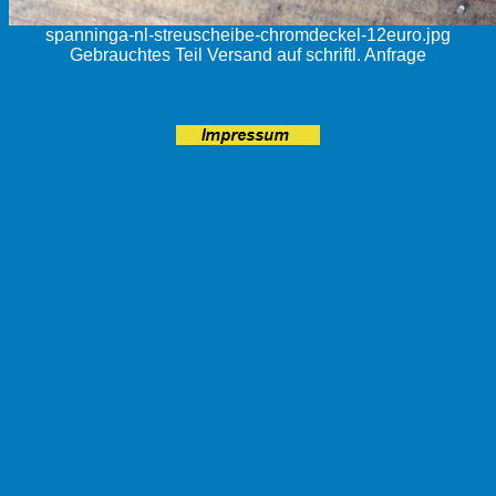
spanninga-nl-streuscheibe-chromdeckel-12euro.jpg
Gebrauchtes Teil Versand auf schriftl. Anfrage