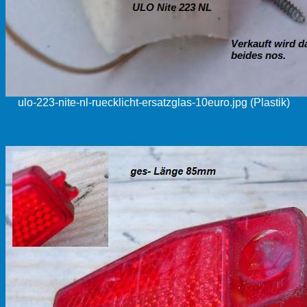
ulo-223-nite-nl-ruecklicht-ersatzglas-10euro.jpg (Plastik)