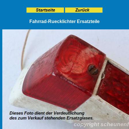
Fahrrad-Ruecklichter Ersatzteile