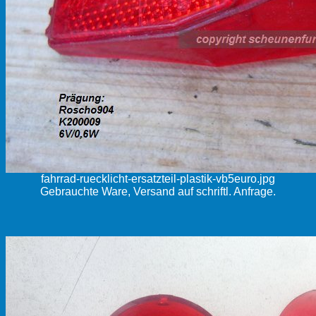
fahrrad-ruecklicht-ersatzteil-plastik-vb5euro.jpg
Gebrauchte Ware, Versand auf schriftl. Anfrage.