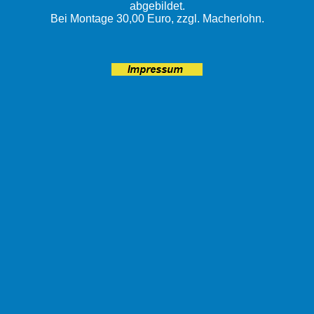
abgebildet.
Bei Montage 30,00 Euro, zzgl. Macherlohn.