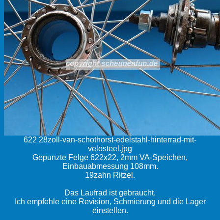
622 28zoll-van-schothorst-edelstahl-hinterrad-mit-
velosteel.jpg
Gepunzte Felge 622x22, 2mm VA-Speichen,
Einbauabmessung 108mm.
19zahn Ritzel.
Das Laufrad ist gebraucht.
Ich empfehle eine Revision, Schmierung und die Lager
einstellen.