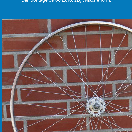
Bei Montage 39,00 Euro, zzgl. Macherlohn.