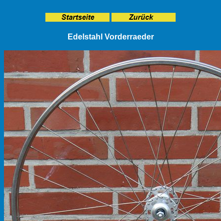
Edelstahl Vorderraeder