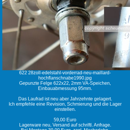
622 28zoll-edelstahl-vorderrad-neu-maillard-
hochflanschnabe1990.jpg
Gepunzte Felge 622x22, 2mm VA-Speichen,
Einbauabmessung 95mm.
Das Laufrad ist neu aber Jahrzehnte gelagert.
Ich empfehle eine Revision, Schmierung und die Lager
einstellen.
59,00 Euro
Lagerware neu, Versand auf schriftl. Anfrage.