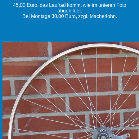
45,00 Euro, das Laufrad kommt wie im unteren Foto
abgebildet.
Bei Montage 30,00 Euro, zzgl. Macherlohn.