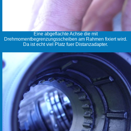
Eine abgeflachte Achse die mit
Drehmomentbegrenzungsscheiben am Rahmen fixiert wird.
Da ist echt viel Platz fuer Distanzadapter.