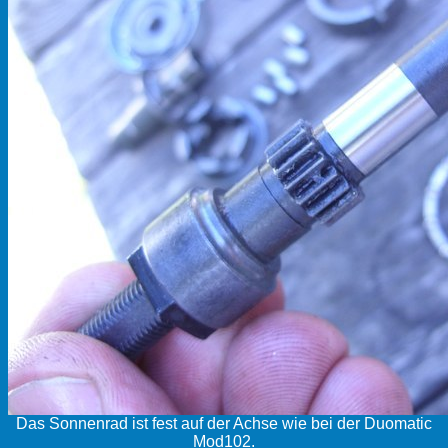
Das Sonnenrad ist fest auf der Achse wie bei der Duomatic
Mod102.