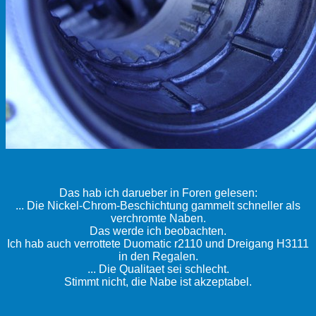
Das hab ich darueber in Foren gelesen:
... Die Nickel-Chrom-Beschichtung gammelt schneller als
verchromte Naben.
Das werde ich beobachten.
Ich hab auch verrottete Duomatic r2110 und Dreigang H3111
in den Regalen.
... Die Qualitaet sei schlecht.
Stimmt nicht, die Nabe ist akzeptabel.