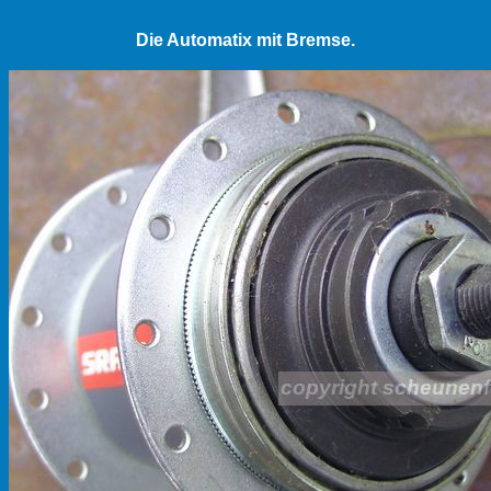
Die Automatix mit Bremse.