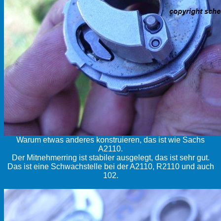
Warum etwas anderes konstruieren, das ist wie Sachs
A2110.
Der Mitnehmerring ist stabiler ausgelegt, das ist sehr gut.
Das ist eine Schwachstelle bei der A2110, R2110 und auch
102.