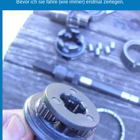
Bevor ich sie fahre (wie immer) erstmal zerlegen.