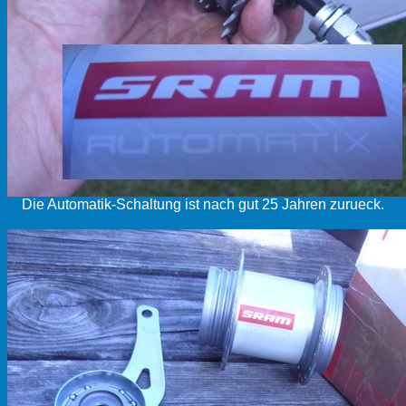
Die Automatik-Schaltung ist nach gut 25 Jahren zurueck.