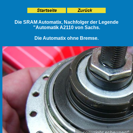
Die SRAM Automatix, Nachfolger der Legende
"Automatik A2110 von Sachs.
Die Automatix ohne Bremse.