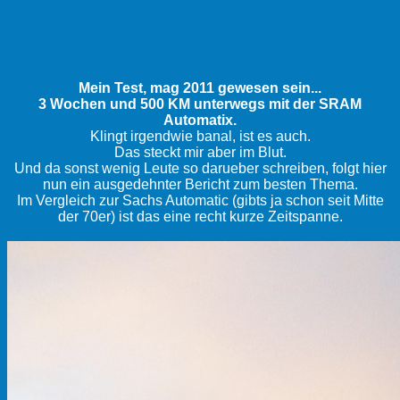
Mein Test, mag 2011 gewesen sein...
3 Wochen und 500 KM unterwegs mit der SRAM
Automatix.
Klingt irgendwie banal, ist es auch.
Das steckt mir aber im Blut.
Und da sonst wenig Leute so darueber schreiben, folgt hier
nun ein ausgedehnter Bericht zum besten Thema.
Im Vergleich zur Sachs Automatic (gibts ja schon seit Mitte
der 70er) ist das eine recht kurze Zeitspanne.