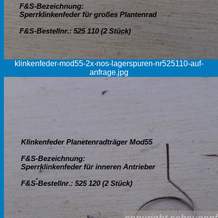
klinkenfeder-mod55-2x-nos-lagerspuren-nr525110-auf-
anfrage.jpg