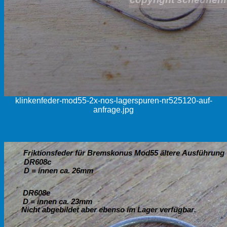
klinkenfeder-mod55-2x-nos-lagerspuren-nr525120-auf-
anfrage.jpg