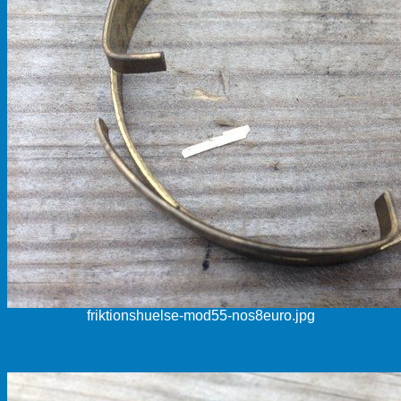
friktionshuelse-mod55-nos8euro.jpg