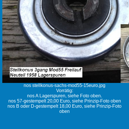
nos stellkonus-sachs-mod55-15euro.jpg
Vorrätig:
nos A Lagerspuren, siehe Foto oben.
nos 57-gestempelt 20,00 Euro, siehe Prinzip-Foto oben
nos B oder D-gestempelt 18,00 Euro, siehe Prinzip-Foto
oben