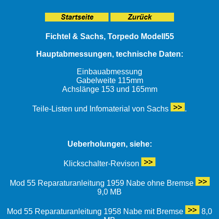
Fichtel & Sachs, Torpedo Modell55
Hauptabmessungen, technische Daten:
Einbauabmessung
Gabelweite 115mm
Achslänge 153 und 165mm
Teile-Listen und Infomaterial von Sachs
.
Ueberholungen, siehe:
Klickschalter-Revison
Mod 55 Reparaturanleitung 1959 Nabe ohne Bremse
9,0 MB
Mod 55 Reparaturanleitung 1958 Nabe mit Bremse
8,0