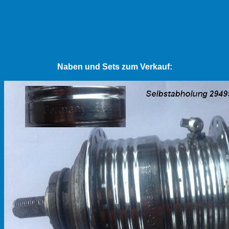
Naben und Sets zum Verkauf: