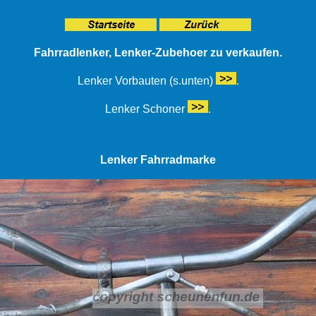
Fahrradlenker, Lenker-Zubehoer zu verkaufen.
Lenker Vorbauten (s.unten)
.
Lenker Schoner
.
Lenker Fahrradmarke