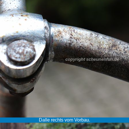
Dalle rechts vom Vorbau.