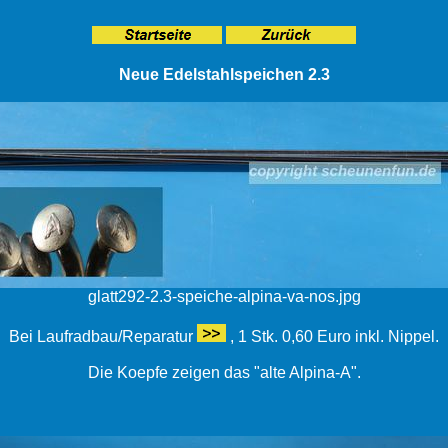
Neue Edelstahlspeichen 2.3
glatt292-2.3-speiche-alpina-va-nos.jpg
Bei Laufradbau/Reparatur
, 1 Stk. 0,60 Euro inkl. Nippel.
Die Koepfe zeigen das "alte Alpina-A".